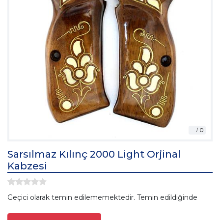
Sarsılmaz Kılınç 2000 Light Orjinal
Kabzesi
Geçici olarak temin edilememektedir. Temin edildiğinde