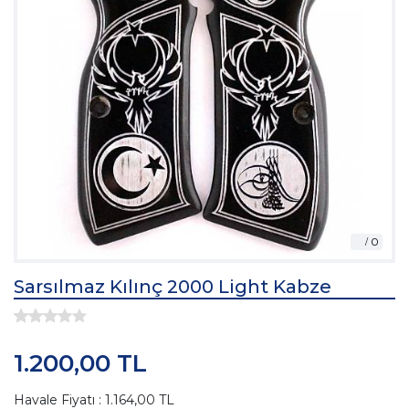
Sarsılmaz Kılınç 2000 Light Kabze
1.200,00 TL
Havale Fiyatı : 1.164,00 TL