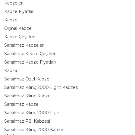
Kabzeler
Kabze Fiyatları
Kabze
Orjinal Kabze
Kabze Çeşitleri
Sarsılmaz Kabzeleri
Sarsılmaz Kabze Çeşitleri
Sarsılmaz Kabze Fiyatları
Kabza
Sarsılmaz Özel Kabze
Sarsılmaz Kılınç 2000 Light Kabzesi
Sarsılmaz Kılınç Kabze
Sarsılmaz Kabze
Sarsılmaz Kılınç 2000 Light
Sarsılmaz P8l Kabzesi
Sarsılmaz Kılınç 2000 Kabze