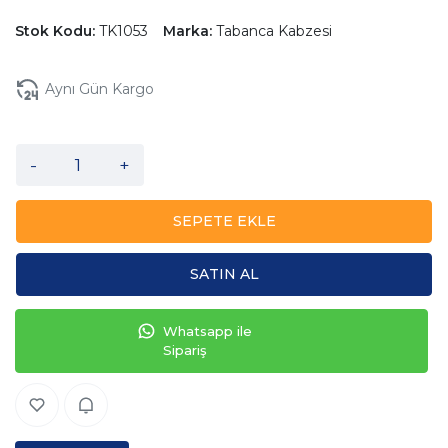
Stok Kodu:
TK1053
Marka:
Tabanca Kabzesi
Aynı Gün Kargo
-
+
SEPETE EKLE
SATIN AL
Whatsapp ile
Sipariş