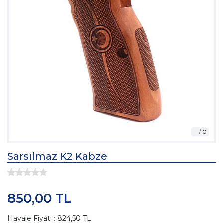
Sarsılmaz K2 Kabze
850,00 TL
Havale Fiyatı : 824,50 TL