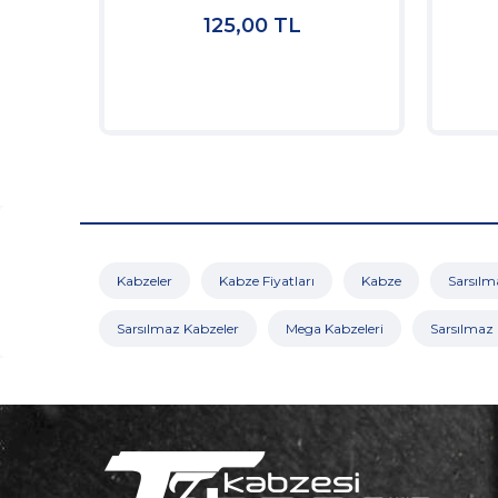
125,00
TL
Kabzeler
Kabze Fiyatları
Kabze
Sarsıl
Sarsılmaz Kabzeler
Mega Kabzeleri
Sarsılmaz