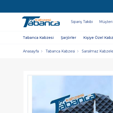
Sipariş Takibi
Müşteri
Tabanca Kabzesi
Şarjörler
Kişiye Özel Kabz
Anasayfa
Tabanca Kabzesi
Sarsılmaz Kabzele