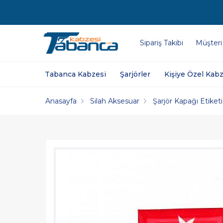
Sipariş Takibi
Müşteri
Tabanca Kabzesi
Şarjörler
Kişiye Özel Kabz
Anasayfa
Silah Aksesuar
Şarjör Kapağı Etiketi