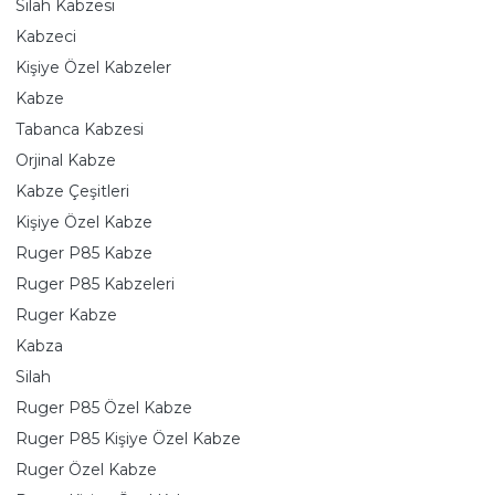
Silah Kabzesi
Kabzeci
Kişiye Özel Kabzeler
Kabze
Tabanca Kabzesi
Orjinal Kabze
Kabze Çeşitleri
Kişiye Özel Kabze
Ruger P85 Kabze
Ruger P85 Kabzeleri
Ruger Kabze
Kabza
Silah
Ruger P85 Özel Kabze
Ruger P85 Kişiye Özel Kabze
Ruger Özel Kabze