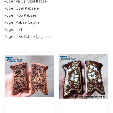
Ruger Kişiye Özel Kabze
Ruger Özel Kabzeler
Ruger P85 Kabzesi
Ruger Kabze Çeşitleri
Ruger P91
Puger P85 Kabze Çeşitleri