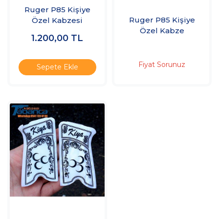
Ruger P85 Kişiye
Ruger P85 Kişiye
Özel Kabzesi
Özel Kabze
1.200,00
TL
Fiyat Sorunuz
Sepete Ekle