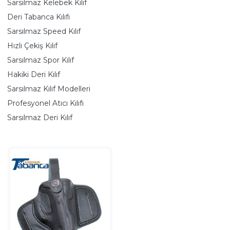
Sarsılmaz Kelebek Kılıf
Deri Tabanca Kılıfı
Sarsılmaz Speed Kılıf
Hızlı Çekiş Kılıf
Sarsılmaz Spor Kılıf
Hakiki Deri Kılıf
Sarsılmaz Kılıf Modelleri
Profesyonel Atıcı Kılıfı
Sarsılmaz Deri Kılıf