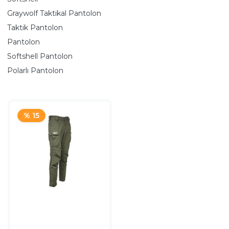
Graywolf Taktikal Pantolon
Taktik Pantolon
Pantolon
Softshell Pantolon
Polarlı Pantolon
% 15