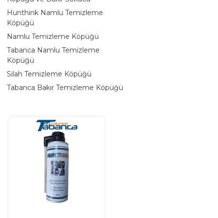
Hunthink Namlu Temizleme
Köpüğü
Namlu Temizleme Köpüğü
Tabanca Namlu Temizleme
Köpüğü
Silah Temizleme Köpüğü
Tabanca Bakır Temizleme Köpüğü