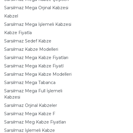
Sarsılmaz Mega Orjinal Kabzesi
Kabzel
Sarsılmaz Mega İşlemeli Kabzesi
Kabze Fiyatla
Sarsılmaz Sedef Kabze
Sarsılmaz Kabze Modelleri
Sarsılmaz Mega Kabze Fiyatları
Sarsılmaz Mega Kabze Fiyatl
Sarsılmaz Mega Kabze Modelleri
Sarsılmaz Mega Tabanca
Sarsılmaz Mega Full İşlemeli
Kabzesi
Sarsılmaz Orjinal Kabzeler
Sarsılmaz Mega Kabze F
Sarsılmaz Meg Kabze Fiyatları
Sarsılmaz İşlemeli Kabze