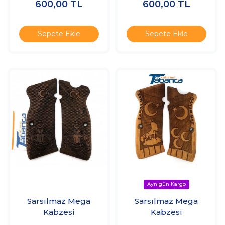
600,00
TL
600,00
TL
Sepete Ekle
Sepete Ekle
Sarsılmaz Mega
Sarsılmaz Mega
Kabzesi
Kabzesi