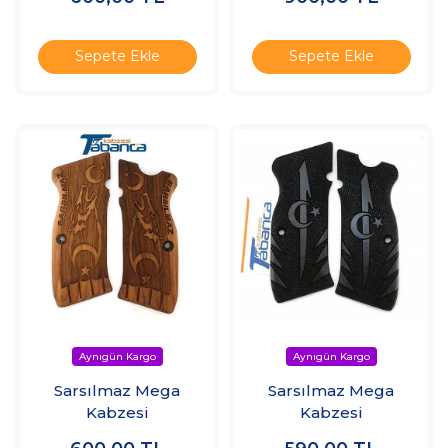
Sepete Ekle
Sepete Ekle
Sarsılmaz Mega
Sarsılmaz Mega
Kabzesi
Kabzesi