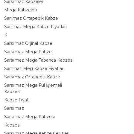
Sarsılmaz Kabzeler
Mega Kabzeleri
Sarılmaz Ortapedik Kabze
Sarılmaz Mega Kabze Fiyatları
K
Sarsılmaz Orjinal Kabze
Sarsılmaz Mega Kabze
Sarsılmaz Mega Tabanca Kabzesi
Sarılmaz Meg Kabze Fiyatları
Sarsılmaz Ortapedik Kabze
Sarsılmaz Mega Ful İşlemeli
Kabzesi
Kabze Fiyatl
Sarsılmaz
Sarsılmaz Mega Kabzesi
Kabzesi
Sarsılmaz Mega Kabze Çeşitleri