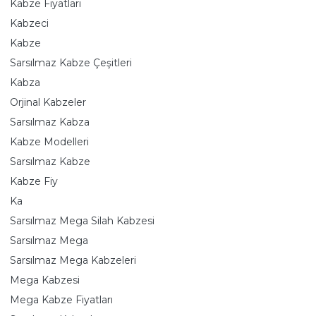
Kabze Fiyatları
Kabzeci
Kabze
Sarsılmaz Kabze Çeşitleri
Kabza
Orjinal Kabzeler
Sarsılmaz Kabza
Kabze Modelleri
Sarsılmaz Kabze
Kabze Fiy
Ka
Sarsılmaz Mega Silah Kabzesi
Sarsılmaz Mega
Sarsılmaz Mega Kabzeleri
Mega Kabzesi
Mega Kabze Fiyatları