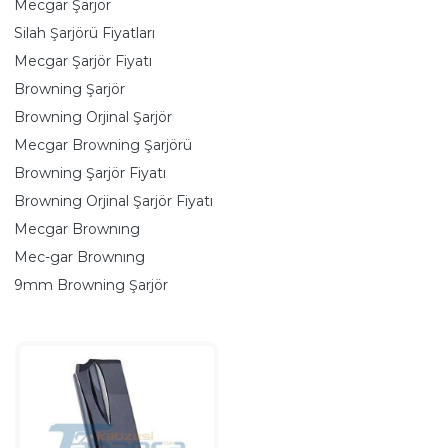
Mecgar Şarjör
Silah Şarjörü Fiyatları
Mecgar Şarjör Fiyatı
Browning Şarjör
Browning Orjinal Şarjör
Mecgar Browning Şarjörü
Browning Şarjör Fiyatı
Browning Orjinal Şarjör Fiyatı
Mecgar Brownıng
Mec-gar Brownıng
9mm Browning Şarjör