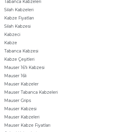
Tabanca Kabzeleri
Silah Kabzeleri
Kabze Fiyatları
Silah Kabzesi
Kabzeci
Kabze
Tabanca Kabzesi
Kabze Çeşitleri
Mauser 16'lı Kabzesi
Mauser 16li
Mauser Kabzeler
Mauser Tabanca Kabzeleri
Mauser Grips
Mauser Kabzesi
Mauser Kabzeleri
Mauser Kabze Fiyatları