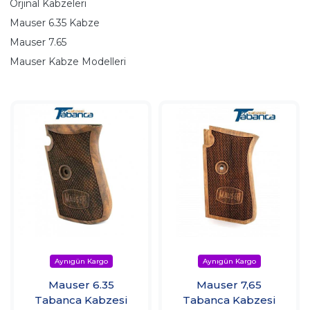
Orjinal Kabzeleri
Mauser 6.35 Kabze
Mauser 7.65
Mauser Kabze Modelleri
Mauser 6.35
Mauser 7,65
Tabanca Kabzesi
Tabanca Kabzesi