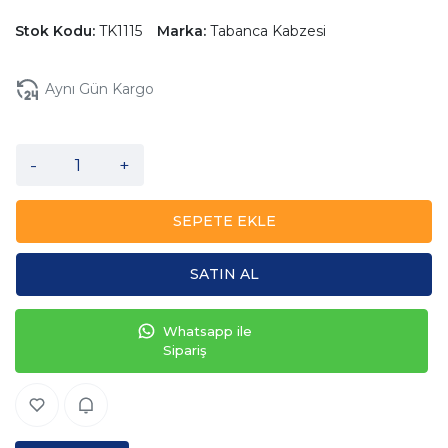
Stok Kodu:
TK1115
Marka:
Tabanca Kabzesi
Aynı Gün Kargo
-
+
SEPETE EKLE
SATIN AL
Whatsapp ile
Sipariş