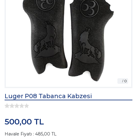
Luger P08 Tabanca Kabzesi
500,00 TL
Havale Fiyatı : 485,00 TL