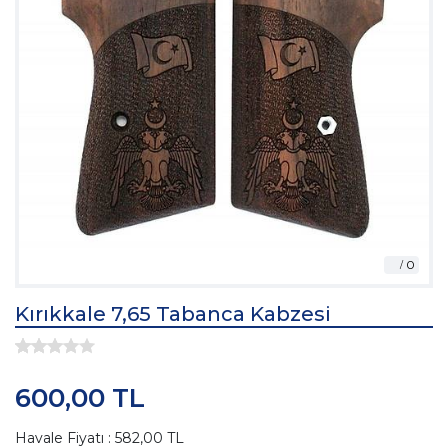
Kırıkkale 7,65 Tabanca Kabzesi
600,00 TL
Havale Fiyatı : 582,00 TL