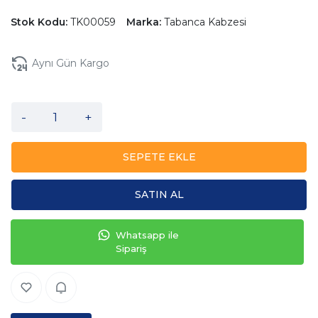
Stok Kodu:
TK00059
Marka:
Tabanca Kabzesi
Aynı Gün Kargo
-
+
SEPETE EKLE
SATIN AL
Whatsapp ile
Sipariş