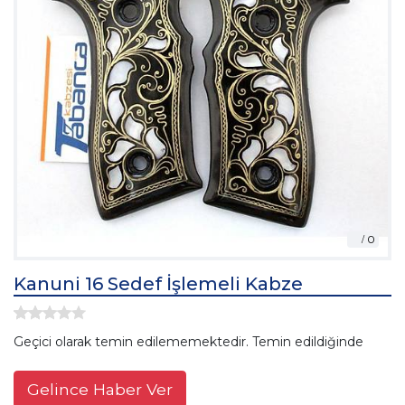
Kanuni 16 Sedef İşlemeli Kabze
Geçici olarak temin edilememektedir. Temin edildiğinde
Gelince Haber Ver