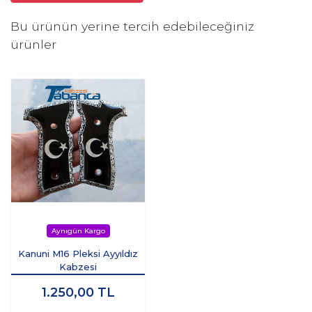
Bu ürünün yerine tercih edebileceğiniz
ürünler
Kanuni M16 Pleksi Ayyıldız
Kabzesi
1.250,00
TL