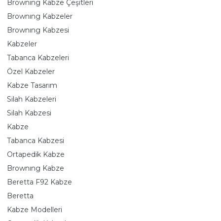
Brownıng Kabze Çeşitleri
Brownıng Kabzeler
Brownıng Kabzesi
Kabzeler
Tabanca Kabzeleri
Özel Kabzeler
Kabze Tasarım
Silah Kabzeleri
Silah Kabzesi
Kabze
Tabanca Kabzesi
Ortapedik Kabze
Brownıng Kabze
Beretta F92 Kabze
Beretta
Kabze Modelleri