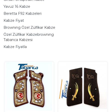
Yavuz 16 Kabze
Beretta F92 Kabzeleri
Kabze Fiyat
Brownıng Özel Zülfikar Kabze
Özel Zülfikar Kabzebrownıng
Tabanca Kabzesi
Kabze Fiyatla