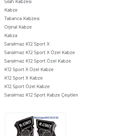
Silah Kabzesi
Kabze
Tabanca Kabzesi
Orjinal Kabze
Kabza
Sarsılmaz K12 Sport X
Sarsılmaz K12 Sport X Özel Kabze
Sarsılmaz K12 Sport Özel Kabze
K12 Sport X Özel Kabze
K12 Sport X Kabze
K12 Sport Özel Kabze
Sarsılmaz K12 Sport Kabze Çeşitleri