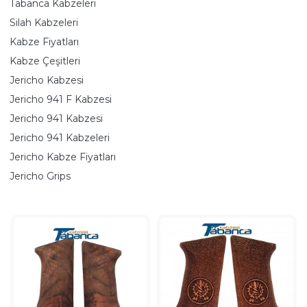
Tabanca Kabzeleri
Silah Kabzeleri
Kabze Fiyatları
Kabze Çeşitleri
Jericho Kabzesi
Jericho 941 F Kabzesi
Jericho 941 Kabzesi
Jericho 941 Kabzeleri
Jericho Kabze Fiyatları
Jericho Grips