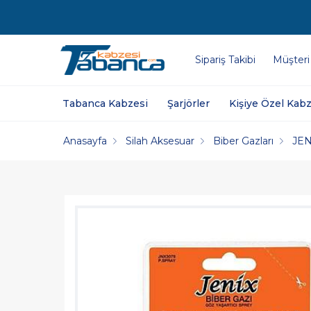
Sipariş Takibi
Müşteri
Tabanca Kabzesi
Şarjörler
Kişiye Özel Kabz
Anasayfa
Silah Aksesuar
Biber Gazları
JEN