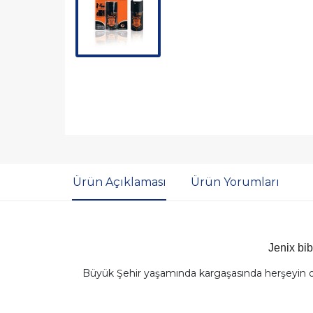
Ürün Açıklaması
Ürün Yorumları
Jenix bib
Büyük Şehir yaşamında kargaşasında herşeyin olab