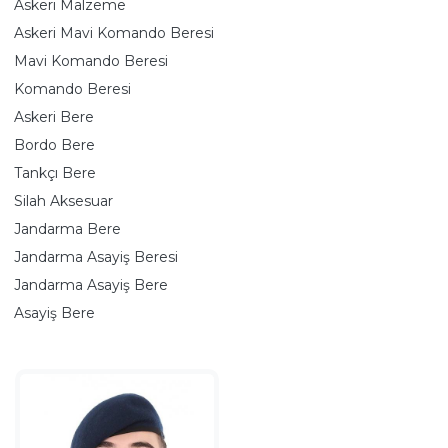
Askeri Malzeme
Askeri Mavi Komando Beresi
Mavi Komando Beresi
Komando Beresi
Askeri Bere
Bordo Bere
Tankçı Bere
Silah Aksesuar
Jandarma Bere
Jandarma Asayiş Beresi
Jandarma Asayiş Bere
Asayiş Bere