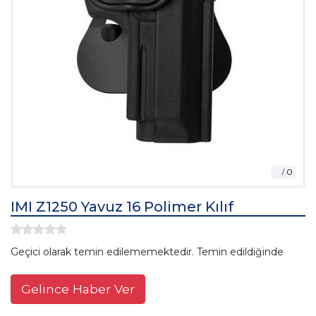
IMI Z1250 Yavuz 16 Polimer Kılıf
Geçici olarak temin edilememektedir. Temin edildiğinde
Gelince Haber Ver