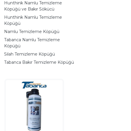
Hunthink Namlu Temizleme
Köpüğü ve Bakır Sökücü
Hunthink Namlu Temizleme
Köpüğü
Namlu Temizleme Köpüğü
Tabanca Namlu Temizleme
Köpüğü
Silah Temizleme Köpüğü
Tabanca Bakır Temizleme Köpüğü