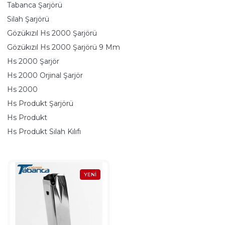
Tabanca Şarjörü
Silah Şarjörü
Gözükızıl Hs 2000 Şarjörü
Gözükızıl Hs 2000 Şarjörü 9 Mm
Hs 2000 Şarjör
Hs 2000 Orjinal Şarjör
Hs 2000
Hs Produkt Şarjörü
Hs Produkt
Hs Produkt Silah Kılıfı