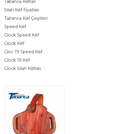
Tabanca Kılıfları
Silah Kılıf Fiyatları
Tabanca Kılıf Çeşitleri
Speed Kılıf
Glock Speed Kılıf
Glock Kılıf
Gloc 19 Speed Kılıf
Glock 19 Kılıf
Glock Silah Kılıfları