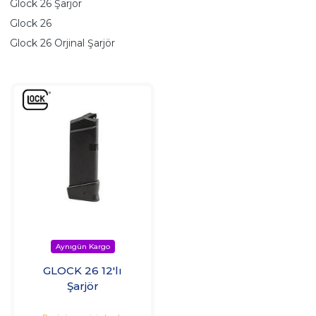
Glock 26 Şarjör
Glock 26
Glock 26 Orjinal Şarjör
GLOCK 26 12'lı
Şarjör