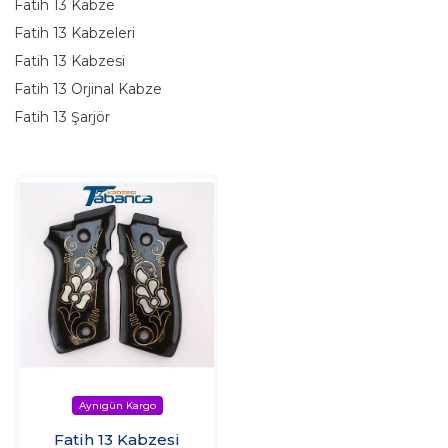
Fatih 13 Kabze
Fatih 13 Kabzeleri
Fatih 13 Kabzesi
Fatih 13 Orjinal Kabze
Fatih 13 Şarjör
Fatih 13 Kabzesi