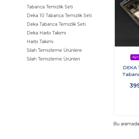
Tabanca Temizlik Seti
Deka 10 Tabanca Temizlik Seti
Deka Tabanca Temizlik Seti
Deka Harbı Takımı
Harbı Takımı
Silah Temizleme Ürünlere
Silah Temizleme Ürünleri
DEKA 
Tabanc
39
Bu aramad