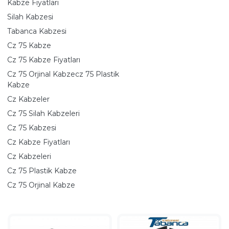
Kabze Fiyatları
Silah Kabzesi
Tabanca Kabzesi
Cz 75 Kabze
Cz 75 Kabze Fiyatları
Cz 75 Orjinal Kabzecz 75 Plastik
Kabze
Cz Kabzeler
Cz 75 Silah Kabzeleri
Cz 75 Kabzesi
Cz Kabze Fiyatları
Cz Kabzeleri
Cz 75 Plastik Kabze
Cz 75 Orjinal Kabze