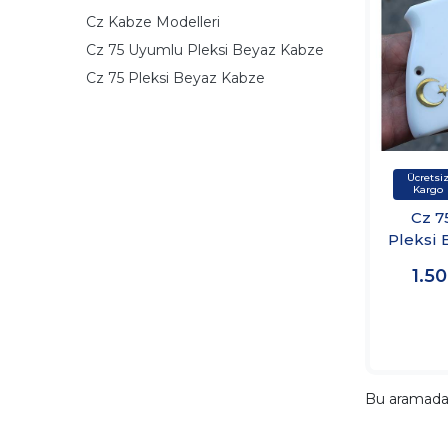
Cz Kabze Modelleri
Cz 75 Uyumlu Pleksi Beyaz Kabze
Cz 75 Pleksi Beyaz Kabze
Cz 7
Pleksi
1.5
Bu aramad