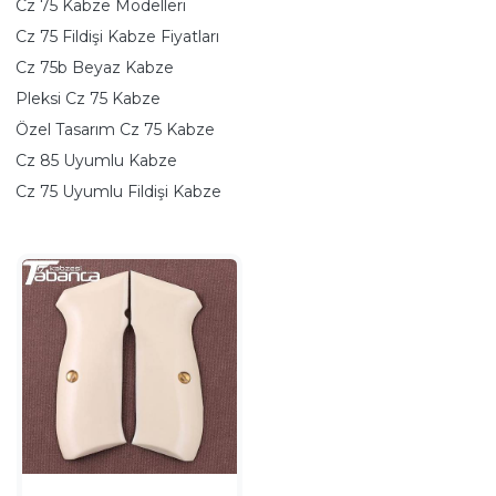
Cz 75 Kabze Modelleri
Cz 75 Fildişi Kabze Fiyatları
Cz 75b Beyaz Kabze
Pleksi Cz 75 Kabze
Özel Tasarım Cz 75 Kabze
Cz 85 Uyumlu Kabze
Cz 75 Uyumlu Fildişi Kabze