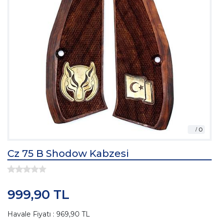
Cz 75 B Shodow Kabzesi
999,90 TL
Havale Fiyatı : 969,90 TL