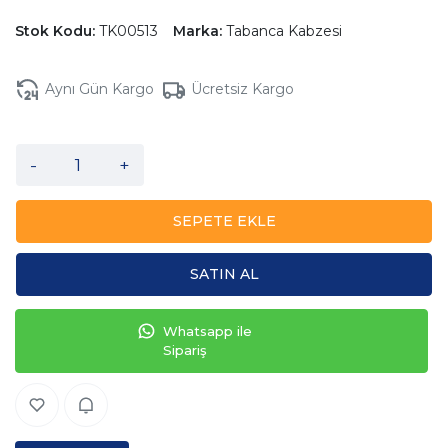
Stok Kodu:
TK00513
Marka:
Tabanca Kabzesi
Aynı Gün Kargo
Ücretsiz Kargo
-
+
SEPETE EKLE
SATIN AL
Whatsapp ile
Sipariş