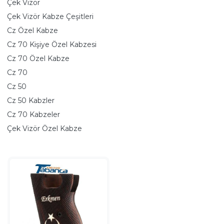
Çek Vizör
Çek Vizör Kabze Çeşitleri
Cz Özel Kabze
Cz 70 Kişiye Özel Kabzesi
Cz 70 Özel Kabze
Cz 70
Cz 50
Cz 50 Kabzler
Cz 70 Kabzeler
Çek Vizör Özel Kabze