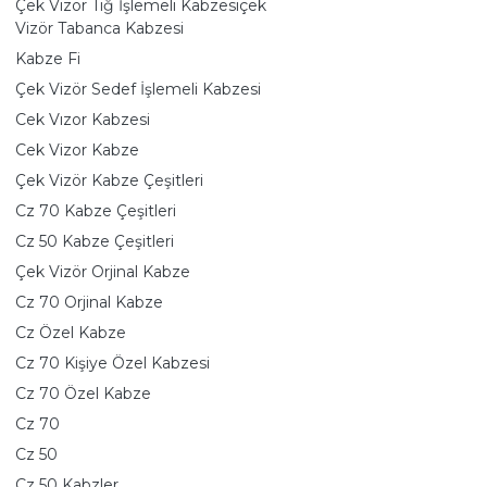
Çek Vizör Tiğ İşlemeli Kabzesiçek
Vizör Tabanca Kabzesi
Kabze Fi
Çek Vizör Sedef İşlemeli Kabzesi
Cek Vızor Kabzesi
Cek Vizor Kabze
Çek Vizör Kabze Çeşitleri
Cz 70 Kabze Çeşitleri
Cz 50 Kabze Çeşitleri
Çek Vizör Orjinal Kabze
Cz 70 Orjinal Kabze
Cz Özel Kabze
Cz 70 Kişiye Özel Kabzesi
Cz 70 Özel Kabze
Cz 70
Cz 50
Cz 50 Kabzler