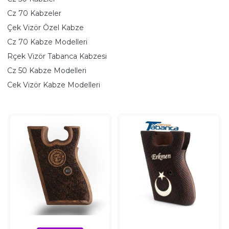
Cz 70 Kabzeler
Çek Vizör Özel Kabze
Cz 70 Kabze Modelleri
Rçek Vizör Tabanca Kabzesi
Cz 50 Kabze Modelleri
Cek Vizör Kabze Modelleri