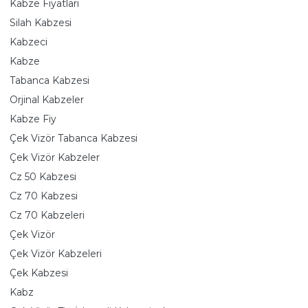
Kabze Fiyatları
Silah Kabzesi
Kabzeci
Kabze
Tabanca Kabzesi
Orjinal Kabzeler
Kabze Fiy
Çek Vizör Tabanca Kabzesi
Çek Vizör Kabzeler
Cz 50 Kabzesi
Cz 70 Kabzesi
Cz 70 Kabzeleri
Çek Vizör
Çek Vizör Kabzeleri
Çek Kabzesi
Kabz