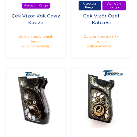
Çek Vizör Kök Ceviz
Çek Vizör Özel
Kabze
Kabzesi
Bu ürün geçici olarak
Bu ürün geçici olarak
temin
temin
edilememektedir.
edilememektedir.