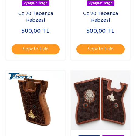
Cz 70 Tabanca
Cz 70 Tabanca
Kabzesi
Kabzesi
500,00
TL
500,00
TL
Sepete Ekle
Sepete Ekle