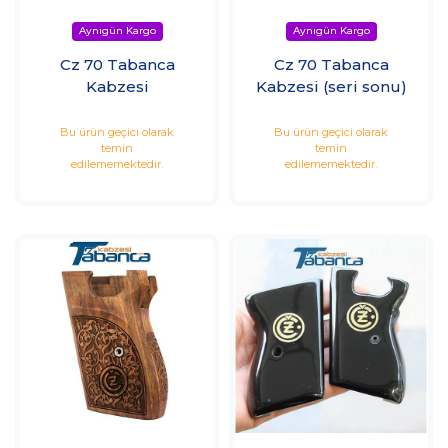
Cz 70 Tabanca
Cz 70 Tabanca
Kabzesi
Kabzesi (seri sonu)
Bu ürün geçici olarak
Bu ürün geçici olarak
temin
temin
edilememektedir.
edilememektedir.