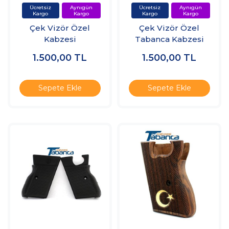
Çek Vizör Özel
Çek Vizör Özel
Kabzesi
Tabanca Kabzesi
1.500,00
TL
1.500,00
TL
Sepete Ekle
Sepete Ekle