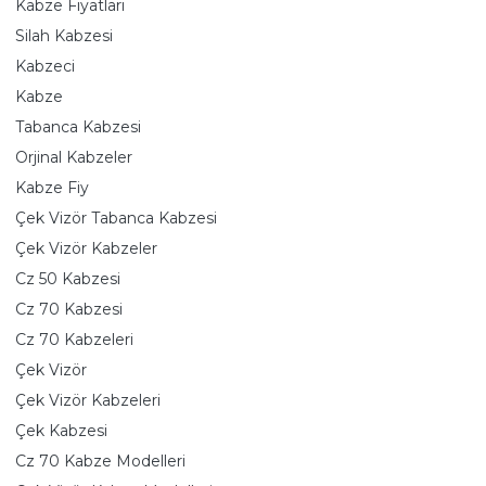
Kabze Fiyatları
Silah Kabzesi
Kabzeci
Kabze
Tabanca Kabzesi
Orjinal Kabzeler
Kabze Fiy
Çek Vizör Tabanca Kabzesi
Çek Vizör Kabzeler
Cz 50 Kabzesi
Cz 70 Kabzesi
Cz 70 Kabzeleri
Çek Vizör
Çek Vizör Kabzeleri
Çek Kabzesi
Cz 70 Kabze Modelleri