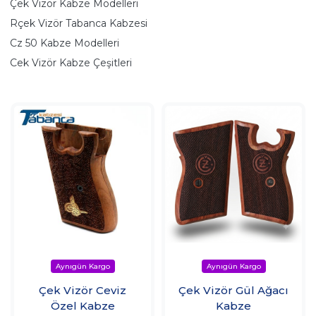
Çek Vizör Kabze Modelleri
Rçek Vizör Tabanca Kabzesi
Cz 50 Kabze Modelleri
Cek Vizör Kabze Çeşitleri
Çek Vizör Ceviz
Çek Vizör Gül Ağacı
Özel Kabze
Kabze