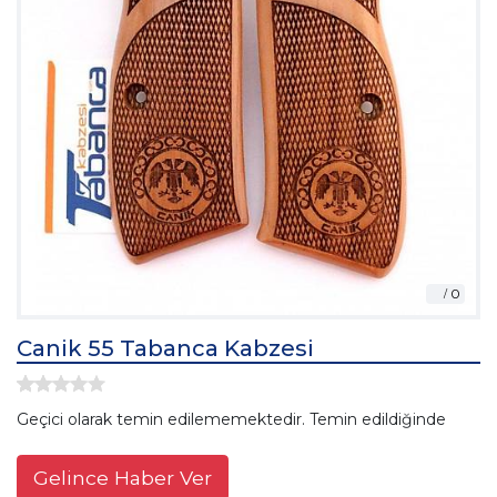
Canik 55 Tabanca Kabzesi
Geçici olarak temin edilememektedir. Temin edildiğinde
Gelince Haber Ver