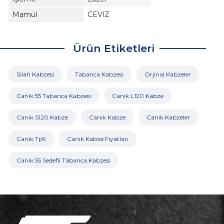
Mamül
CEVİZ
Ürün Etiketleri
Silah Kabzesi
Tabanca Kabzesi
Orjinal Kabzeler
Canik 55 Tabanca Kabzesi
Canik L120 Kabze
Canik S120 Kabze
Canik Kabze
Canik Kabzeler
Canik Tp9
Canik Kabze Fiyatları
Canik 55 Sedefli Tabanca Kabzesi