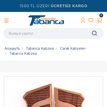
1500 TL ÜZERİ
ÜCRETSİZ KARGO
0
Anasayfa
Tabanca Kabzesi
Canik Kabzeleri
Tabanca Kabzesi