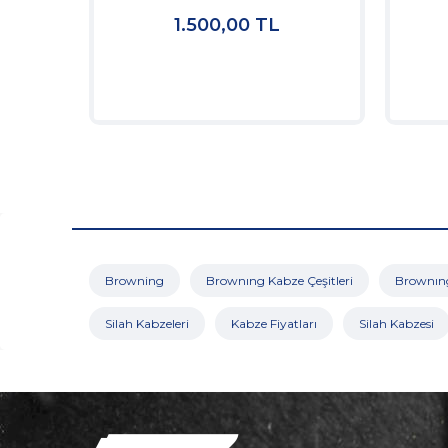
1.500,00
TL
Browning
Brownıng Kabze Çeşitleri
Brownıng
Silah Kabzeleri
Kabze Fiyatları
Silah Kabzesi