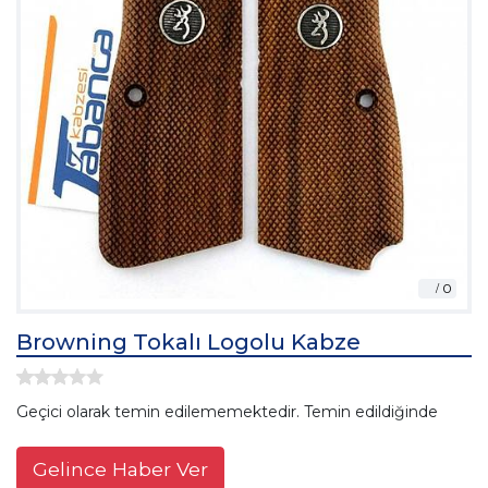
Browning Tokalı Logolu Kabze
Geçici olarak temin edilememektedir. Temin edildiğinde
Gelince Haber Ver