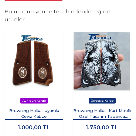
Bu ürünün yerine tercih edebileceğiniz
ürünler
Browning Halkalı Uyumlu
Browning Halkalı Kurt Motifli
Ceviz Kabze
Özel Tasarım Tabanca
Kabzesi
1.000,00
TL
1.750,00
TL