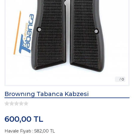
Brownıng Tabanca Kabzesi
600,00 TL
Havale Fiyatı : 582,00 TL