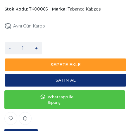
Stok Kodu:
TK00066
Marka:
Tabanca Kabzesi
Aynı Gün Kargo
-
+
SEPETE EKLE
SATIN AL
Whatsapp ile
Sipariş