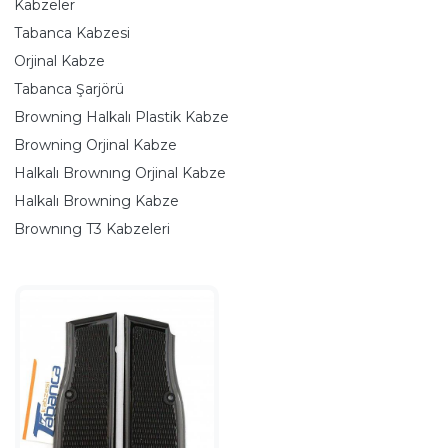
Kabzeler
Tabanca Kabzesi
Orjinal Kabze
Tabanca Şarjörü
Browning Halkalı Plastik Kabze
Browning Orjinal Kabze
Halkalı Brownıng Orjinal Kabze
Halkalı Browning Kabze
Brownıng T3 Kabzeleri