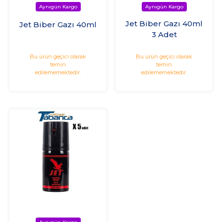
Jet Biber Gazı 40ml
Jet Biber Gazı 40ml
3 Adet
Bu ürün geçici olarak
Bu ürün geçici olarak
temin
temin
edilememektedir.
edilememektedir.