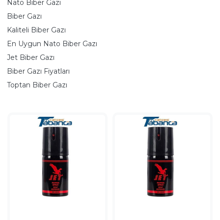
Nato Biber Gazı
Biber Gazı
Kaliteli Biber Gazı
En Uygun Nato Biber Gazı
Jet Biber Gazı
Biber Gazı Fiyatları
Toptan Biber Gazı