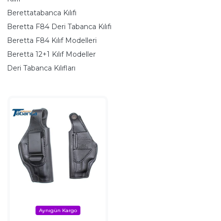
Berettatabanca Kılıfı
Beretta F84 Deri Tabanca Kılıfı
Beretta F84 Kılıf Modelleri
Beretta 12+1 Kılıf Modeller
Deri Tabanca Kılıfları