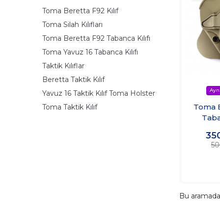
Toma Beretta F92 Kılıf
Toma Silah Kılıfları
Toma Beretta F92 Tabanca Kılıfı
Toma Yavuz 16 Tabanca Kılıfı
Taktik Kılıflar
Beretta Taktik Kılıf
Yavuz 16 Taktik Kılıf Toma Holster
Toma B
Toma Taktik Kılıf
Taba
35
50
Bu aramad