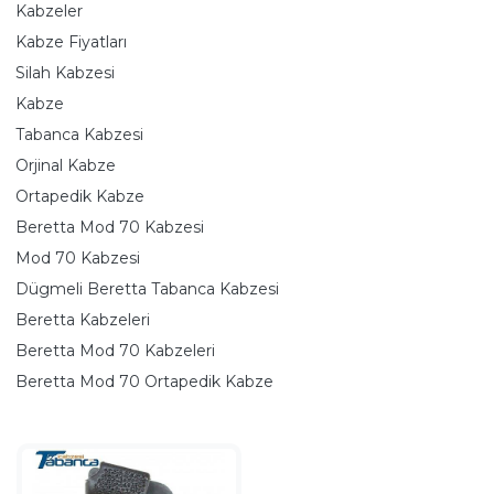
Kabzeler
Kabze Fiyatları
Silah Kabzesi
Kabze
Tabanca Kabzesi
Orjinal Kabze
Ortapedik Kabze
Beretta Mod 70 Kabzesi
Mod 70 Kabzesi
Dügmeli Beretta Tabanca Kabzesi
Beretta Kabzeleri
Beretta Mod 70 Kabzeleri
Beretta Mod 70 Ortapedik Kabze