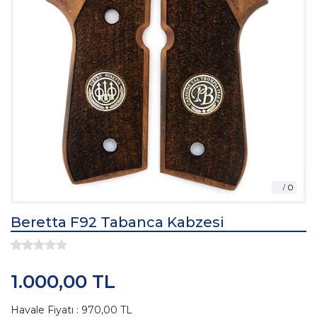
Beretta F92 Tabanca Kabzesi
1.000,00 TL
Havale Fiyatı : 970,00 TL