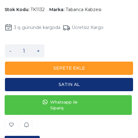
Stok Kodu:
TK1132
Marka:
Tabanca Kabzesi
3
iş gününde kargoda
Ücretsiz Kargo
-
+
SEPETE EKLE
SATIN AL
Whatsapp ile
Sipariş