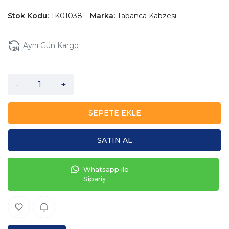
Stok Kodu:
TK01038
Marka:
Tabanca Kabzesi
Aynı Gün Kargo
-
+
SEPETE EKLE
SATIN AL
Whatsapp ile
Sipariş