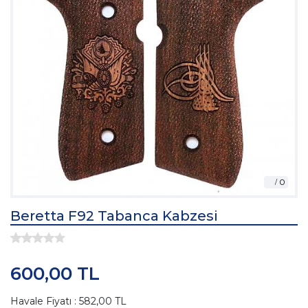
Beretta F92 Tabanca Kabzesi
600,00 TL
Havale Fiyatı : 582,00 TL