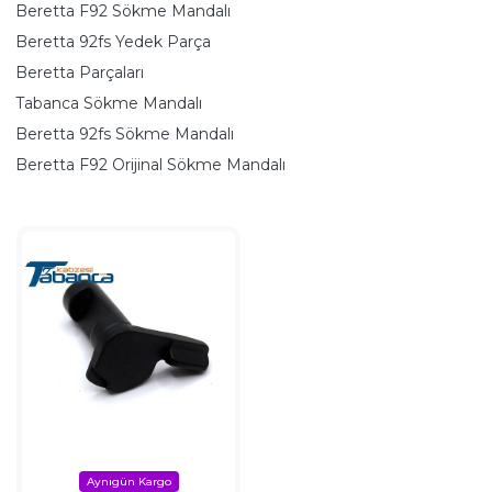
Beretta F92 Sökme Mandalı
Beretta 92fs Yedek Parça
Beretta Parçaları
Tabanca Sökme Mandalı
Beretta 92fs Sökme Mandalı
Beretta F92 Orijinal Sökme Mandalı