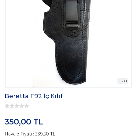
Beretta F92 İç Kılıf
350,00 TL
Havale Fiyatı : 339,50 TL