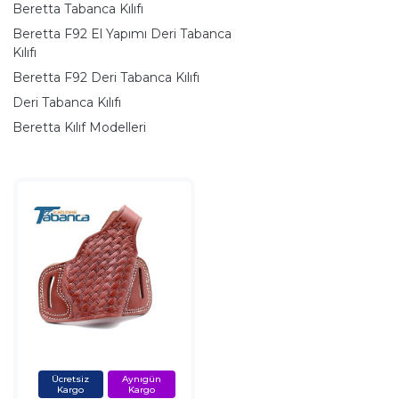
Beretta Tabanca Kılıfı
Beretta F92 El Yapımı Deri Tabanca
Kılıfı
Beretta F92 Deri Tabanca Kılıfı
Deri Tabanca Kılıfı
Beretta Kılıf Modelleri