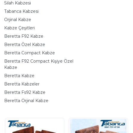
Silah Kabzesi
Tabanca Kabzesi
Orjinal Kabze
Kabze Çeşitleri
Beretta F92 Kabze
Beretta Özel Kabze
Beretta Compact Kabze
Beretta F92 Compact Kişiye Özel
Kabze
Beretta Kabze
Beretta Kabzeler
Beretta Fs92 Kabze
Beretta Orjinal Kabze